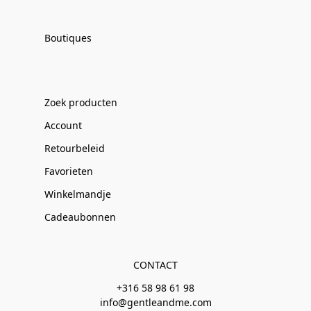
Boutiques
Zoek producten
Account
Retourbeleid
Favorieten
Winkelmandje
Cadeaubonnen
CONTACT
+316 58 98 61 98
info@gentleandme.com