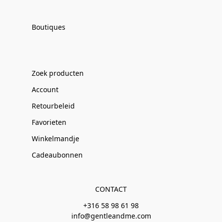
Boutiques
Zoek producten
Account
Retourbeleid
Favorieten
Winkelmandje
Cadeaubonnen
CONTACT
+316 58 98 61 98
info@gentleandme.com