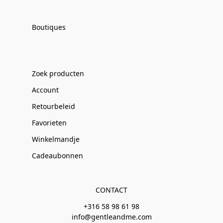
Boutiques
Zoek producten
Account
Retourbeleid
Favorieten
Winkelmandje
Cadeaubonnen
CONTACT
+316 58 98 61 98
info@gentleandme.com