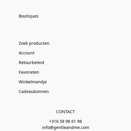
Boutiques
Zoek producten
Account
Retourbeleid
Favorieten
Winkelmandje
Cadeaubonnen
CONTACT
+316 58 98 61 98
info@gentleandme.com