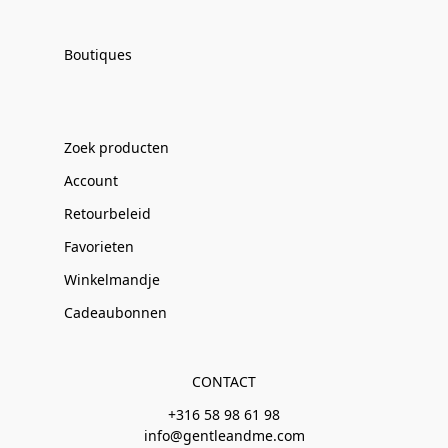
Boutiques
Zoek producten
Account
Retourbeleid
Favorieten
Winkelmandje
Cadeaubonnen
CONTACT
+316 58 98 61 98
info@gentleandme.com