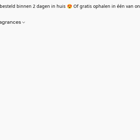
besteld binnen 2 dagen in huis 😍 Of gratis ophalen in één van onz
agrances