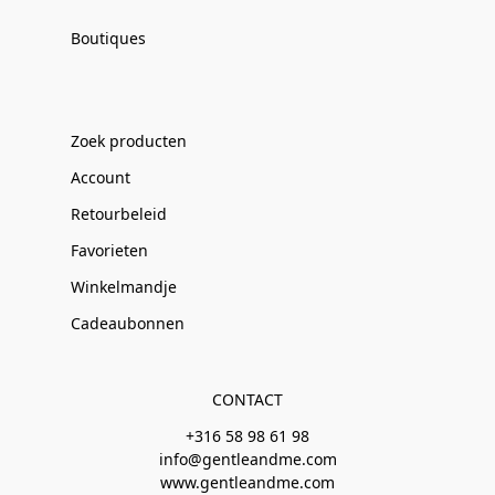
Boutiques
Zoek producten
Account
Retourbeleid
Favorieten
Winkelmandje
Cadeaubonnen
CONTACT
+316 58 98 61 98
info@gentleandme.com
www.gentleandme.com