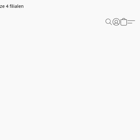
e 4 filialen