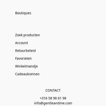
Boutiques
Zoek producten
Account
Retourbeleid
Favorieten
Winkelmandje
Cadeaubonnen
CONTACT
+316 58 98 61 98
info@gentleandme.com