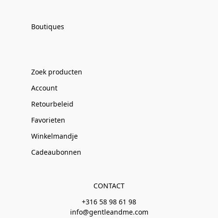
Boutiques
Zoek producten
Account
Retourbeleid
Favorieten
Winkelmandje
Cadeaubonnen
CONTACT
+316 58 98 61 98
info@gentleandme.com