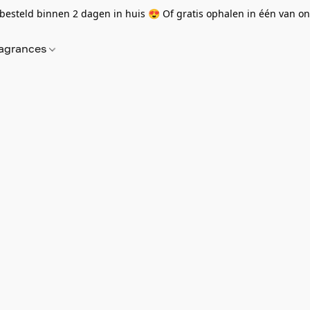
besteld binnen 2 dagen in huis 😍 Of gratis ophalen in één van onz
agrances