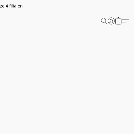
e 4 filialen