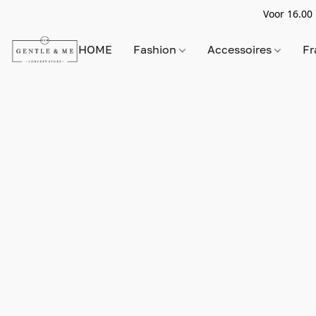
Voor 16.00 
HOME
Fashion
Accessoires
Fr