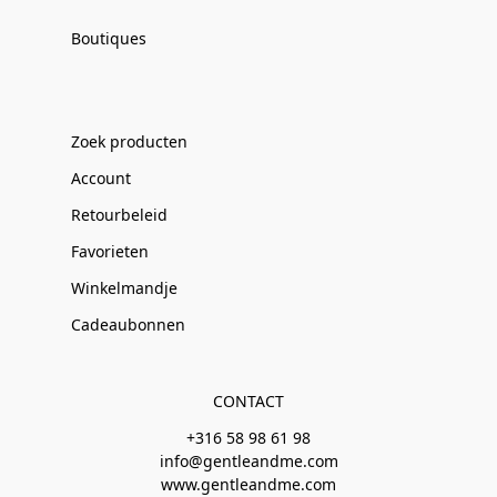
Boutiques
Zoek producten
Account
Retourbeleid
Favorieten
Winkelmandje
Cadeaubonnen
CONTACT
+316 58 98 61 98
info@gentleandme.com
www.gentleandme.com