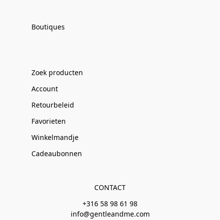
Boutiques
Zoek producten
Account
Retourbeleid
Favorieten
Winkelmandje
Cadeaubonnen
CONTACT
+316 58 98 61 98
info@gentleandme.com