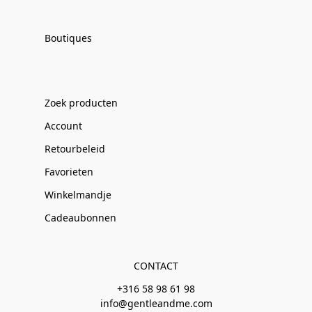
Boutiques
Zoek producten
Account
Retourbeleid
Favorieten
Winkelmandje
Cadeaubonnen
CONTACT
+316 58 98 61 98
info@gentleandme.com