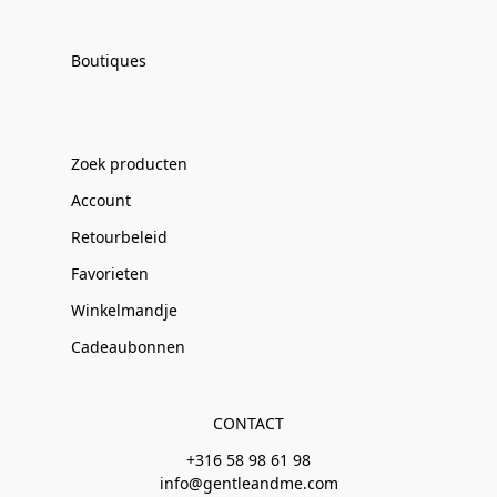
Boutiques
Zoek producten
Account
Retourbeleid
Favorieten
Winkelmandje
Cadeaubonnen
CONTACT
+316 58 98 61 98
info@gentleandme.com