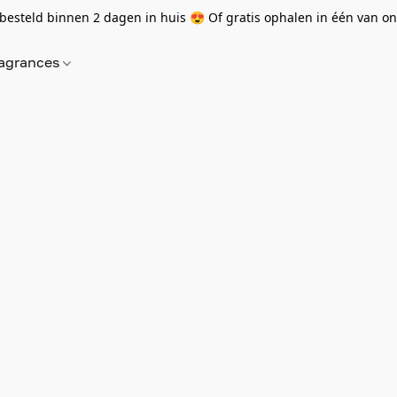
besteld binnen 2 dagen in huis 😍 Of gratis ophalen in één van onz
agrances