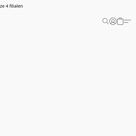
e 4 filialen