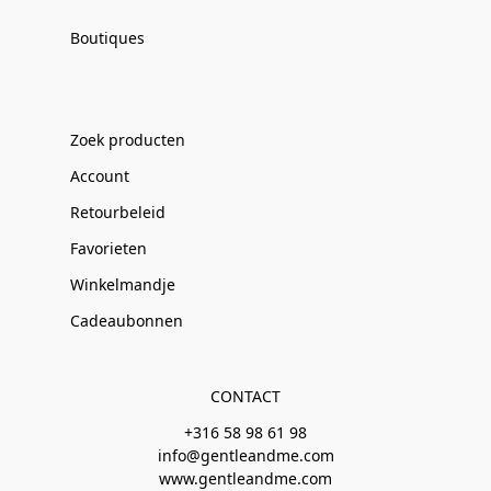
Boutiques
Zoek producten
Account
Retourbeleid
Favorieten
Winkelmandje
Cadeaubonnen
CONTACT
+316 58 98 61 98
info@gentleandme.com
www.gentleandme.com