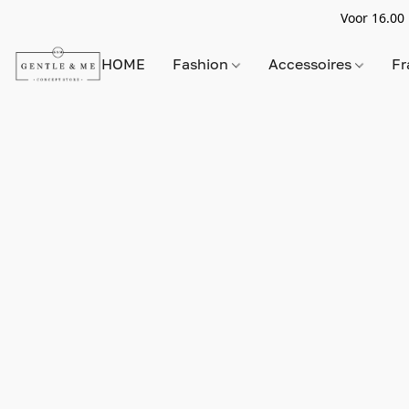
Voor 16.00 
HOME
Fashion
Accessoires
Fr