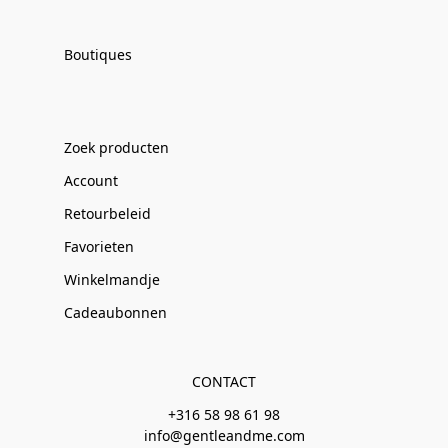
Boutiques
Zoek producten
Account
Retourbeleid
Favorieten
Winkelmandje
Cadeaubonnen
CONTACT
+316 58 98 61 98
info@gentleandme.com