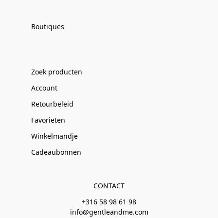
Boutiques
Zoek producten
Account
Retourbeleid
Favorieten
Winkelmandje
Cadeaubonnen
CONTACT
+316 58 98 61 98
info@gentleandme.com