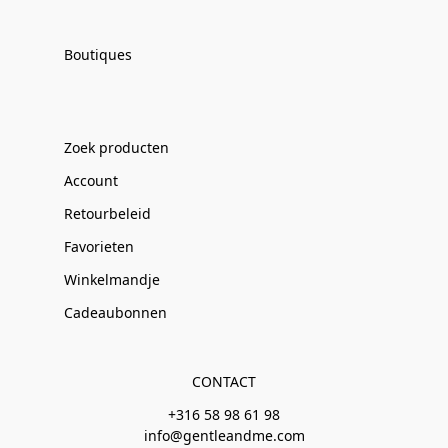
Boutiques
Zoek producten
Account
Retourbeleid
Favorieten
Winkelmandje
Cadeaubonnen
CONTACT
+316 58 98 61 98
info@gentleandme.com