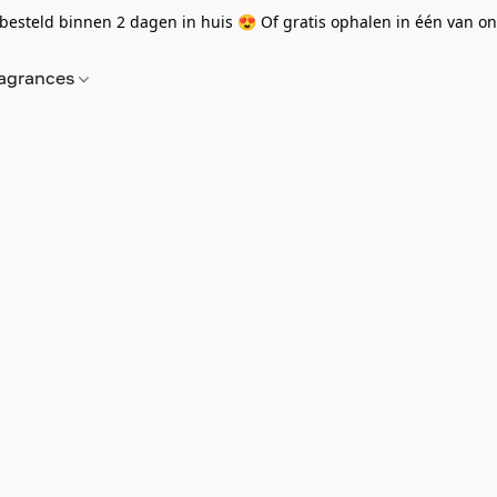
besteld binnen 2 dagen in huis 😍 Of gratis ophalen in één van onz
agrances