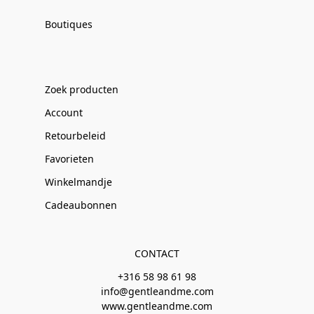
Boutiques
Zoek producten
Account
Retourbeleid
Favorieten
Winkelmandje
Cadeaubonnen
CONTACT
+316 58 98 61 98
info@gentleandme.com
www.gentleandme.com