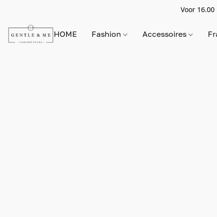
Voor 16.00 
HOME
Fashion
Accessoires
Fr