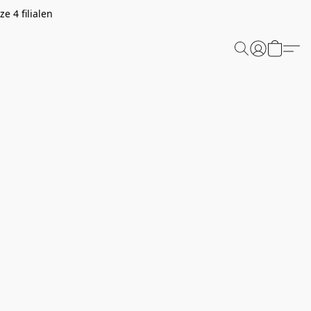
e 4 filialen