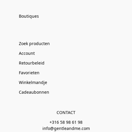
Boutiques
Zoek producten
Account
Retourbeleid
Favorieten
Winkelmandje
Cadeaubonnen
CONTACT
+316 58 98 61 98
info@gentleandme.com