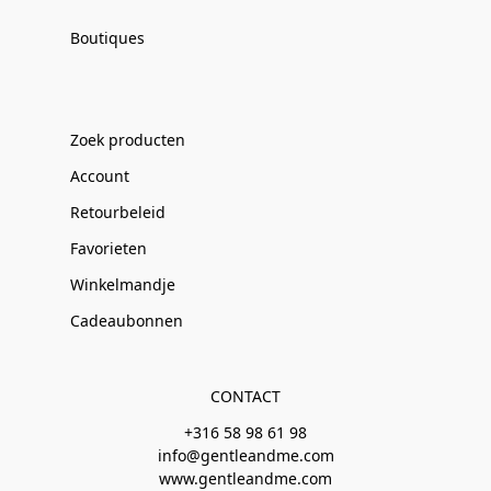
Boutiques
Zoek producten
Account
Retourbeleid
Favorieten
Winkelmandje
Cadeaubonnen
CONTACT
+316 58 98 61 98
info@gentleandme.com
www.gentleandme.com