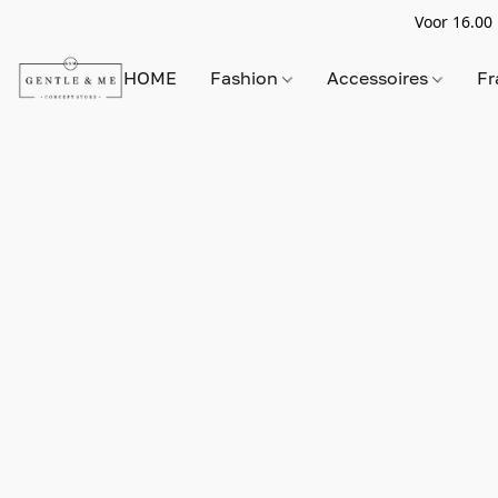
Voor 16.00 
HOME
Fashion
Accessoires
Fr