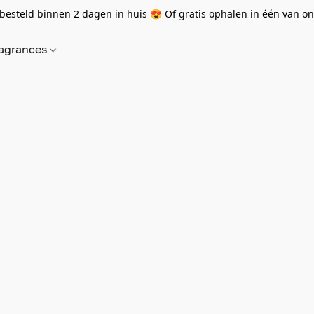
besteld binnen 2 dagen in huis 😍 Of gratis ophalen in één van onz
agrances