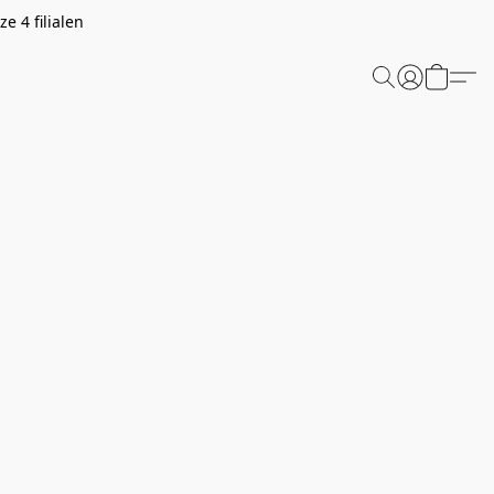
e 4 filialen