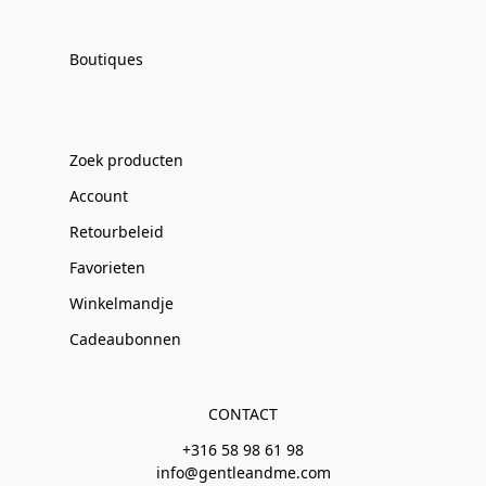
Boutiques
Zoek producten
Account
Retourbeleid
Favorieten
Winkelmandje
Cadeaubonnen
CONTACT
+316 58 98 61 98
info@gentleandme.com