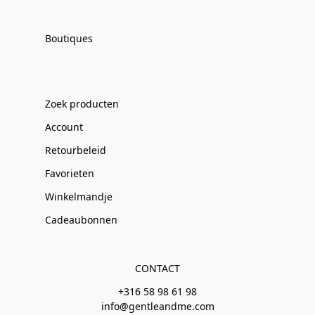
Boutiques
Zoek producten
Account
Retourbeleid
Favorieten
Winkelmandje
Cadeaubonnen
CONTACT
+316 58 98 61 98
info@gentleandme.com