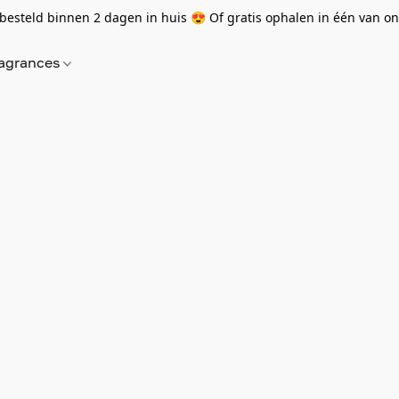
besteld binnen 2 dagen in huis 😍 Of gratis ophalen in één van onz
agrances