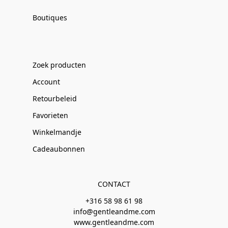
Boutiques
Zoek producten
Account
Retourbeleid
Favorieten
Winkelmandje
Cadeaubonnen
CONTACT
+316 58 98 61 98
info@gentleandme.com
www.gentleandme.com