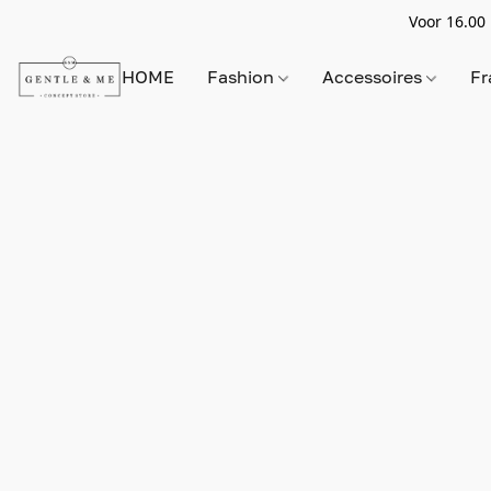
Voor 16.00 
HOME
Fashion
Accessoires
Fr