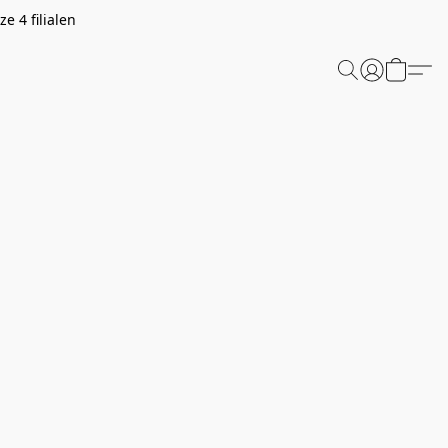
e 4 filialen