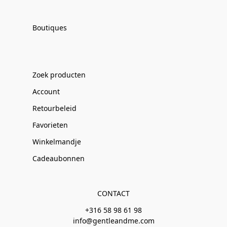
Boutiques
Zoek producten
Account
Retourbeleid
Favorieten
Winkelmandje
Cadeaubonnen
CONTACT
+316 58 98 61 98
info@gentleandme.com