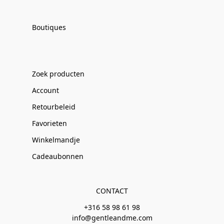
Boutiques
Zoek producten
Account
Retourbeleid
Favorieten
Winkelmandje
Cadeaubonnen
CONTACT
+316 58 98 61 98
info@gentleandme.com