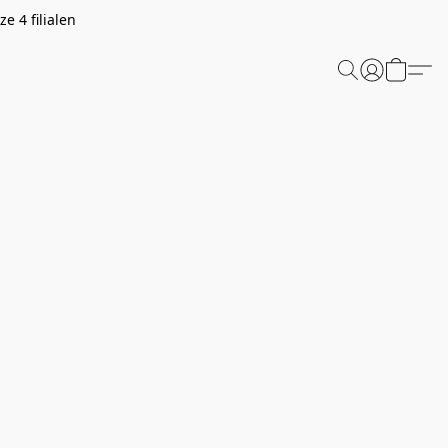
e 4 filialen