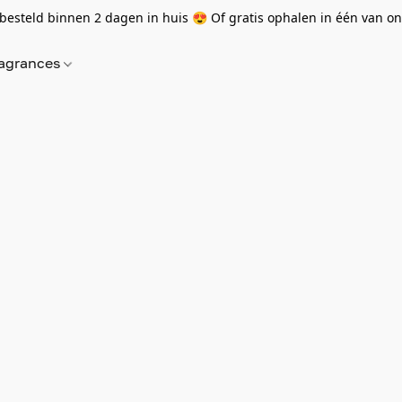
besteld binnen 2 dagen in huis 😍 Of gratis ophalen in één van onz
agrances