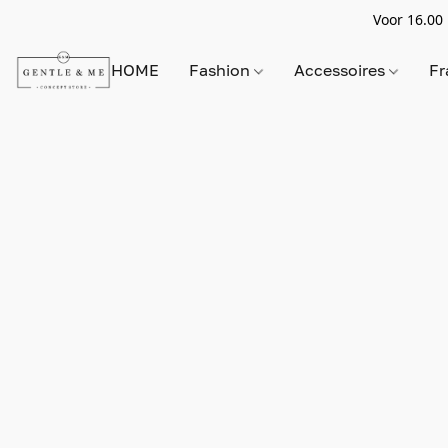
Voor 16.00 
HOME
Fashion
Accessoires
Fr