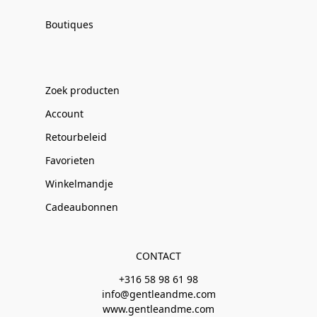
Boutiques
Zoek producten
Account
Retourbeleid
Favorieten
Winkelmandje
Cadeaubonnen
CONTACT
+316 58 98 61 98
info@gentleandme.com
www.gentleandme.com