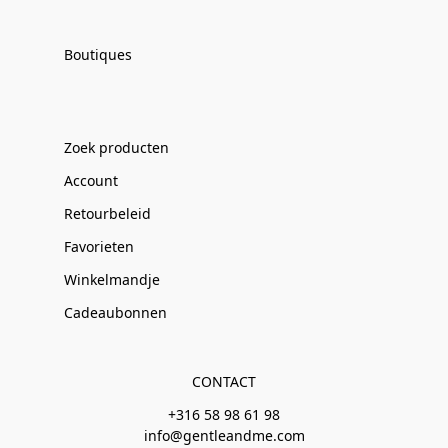
Boutiques
Zoek producten
Account
Retourbeleid
Favorieten
Winkelmandje
Cadeaubonnen
CONTACT
+316 58 98 61 98
info@gentleandme.com