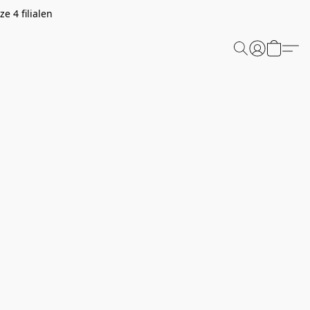
e 4 filialen