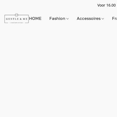
Voor 16.00 
HOME
Fashion
Accessoires
Fr