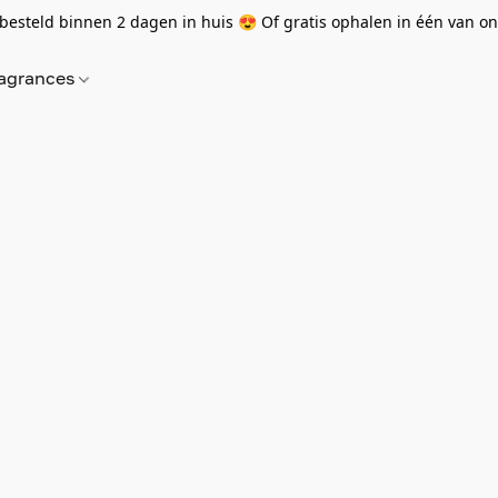
besteld binnen 2 dagen in huis 😍 Of gratis ophalen in één van onz
agrances