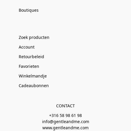
Boutiques
Zoek producten
Account
Retourbeleid
Favorieten
Winkelmandje
Cadeaubonnen
CONTACT
+316 58 98 61 98
info@gentleandme.com
www.gentleandme.com