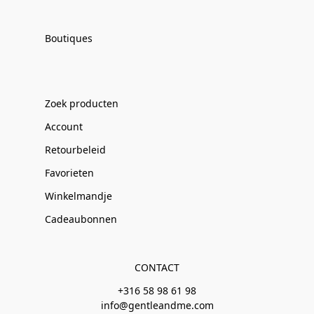
Boutiques
Zoek producten
Account
Retourbeleid
Favorieten
Winkelmandje
Cadeaubonnen
CONTACT
+316 58 98 61 98
info@gentleandme.com