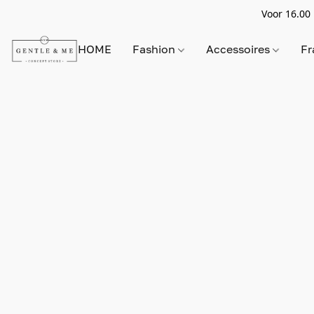
Voor 16.00 
HOME
Fashion
Accessoires
Fr