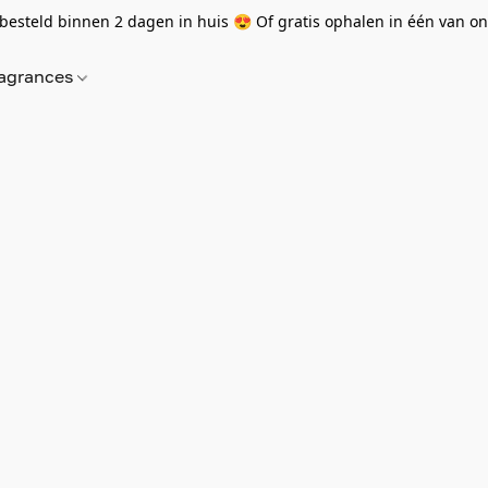
besteld binnen 2 dagen in huis 😍 Of gratis ophalen in één van onz
agrances