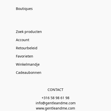
Boutiques
Zoek producten
Account
Retourbeleid
Favorieten
Winkelmandje
Cadeaubonnen
CONTACT
+316 58 98 61 98
info@gentleandme.com
www.gentleandme.com