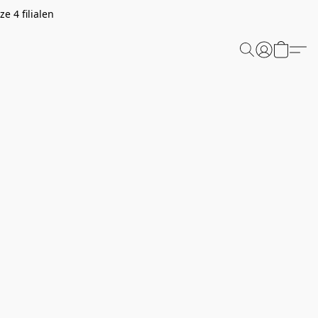
e 4 filialen